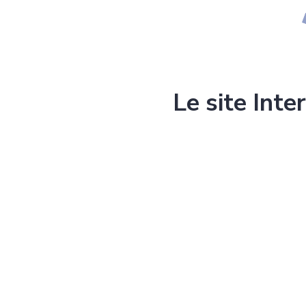
Le site Inte