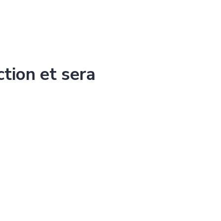
ction et sera