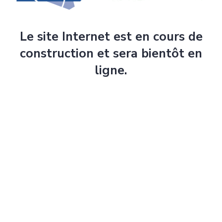
Le site Internet est en cours de
construction et sera bientôt en
ligne.