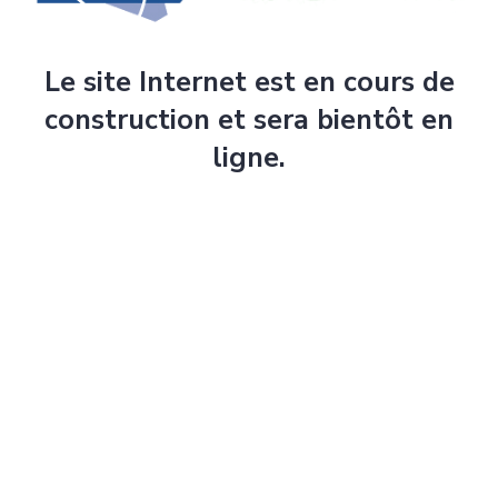
Le site Internet est en cours de
construction et sera bientôt en
ligne.