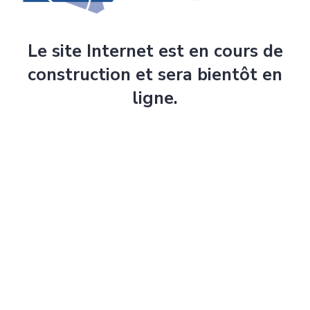
Le site Internet est en cours de
construction et sera bientôt en
ligne.