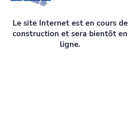
Le site Internet est en cours de
construction et sera bientôt en
ligne.