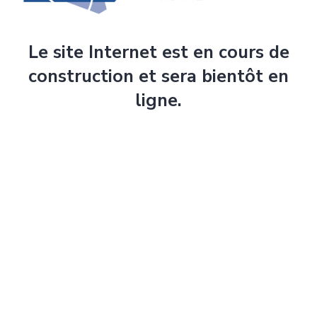
Le site Internet est en cours de
construction et sera bientôt en
ligne.