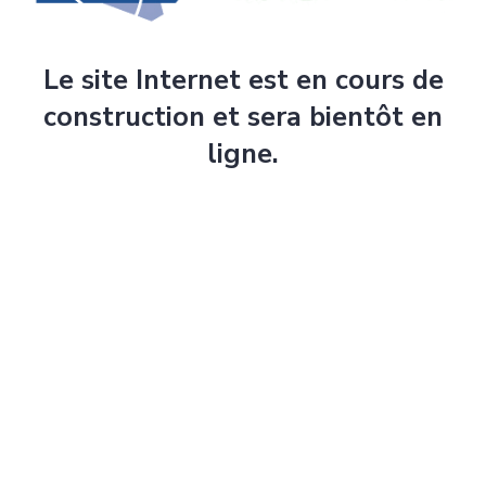
Le site Internet est en cours de
construction et sera bientôt en
ligne.