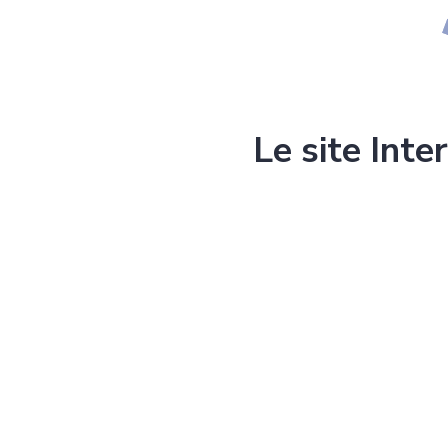
Le site Inte