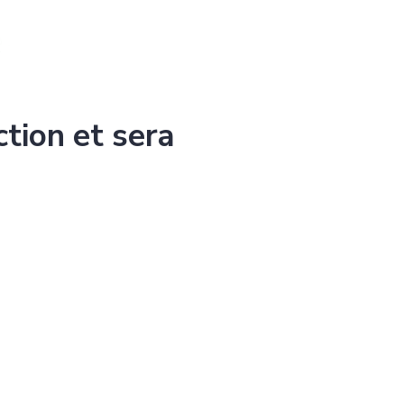
ction et sera