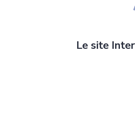
Le site Inte