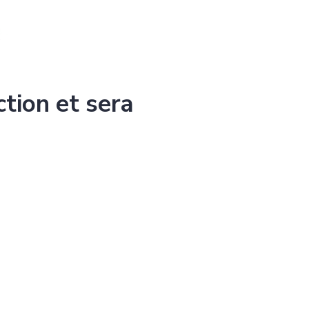
ction et sera