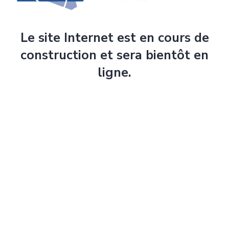
Le site Internet est en cours de
construction et sera bientôt en
ligne.