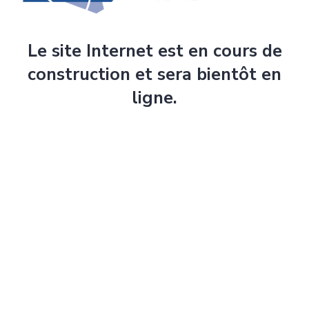
Le site Internet est en cours de
construction et sera bientôt en
ligne.