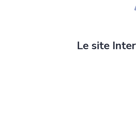
Le site Inte