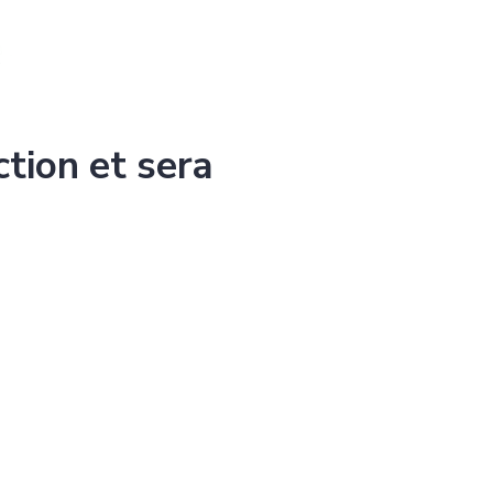
ction et sera