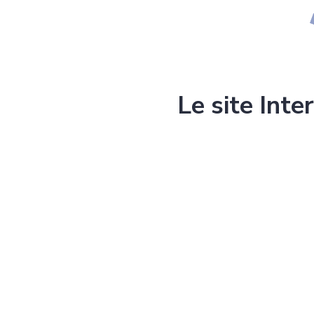
Le site Inte