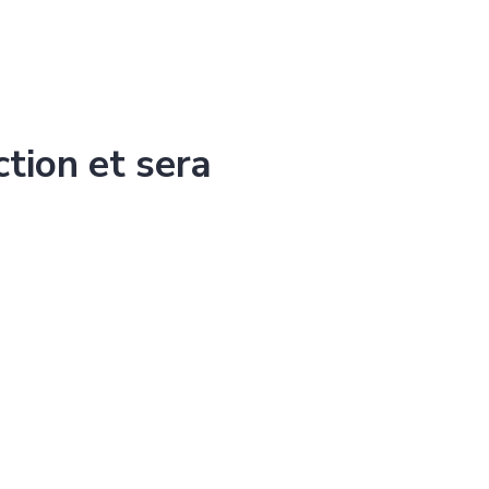
ction et sera