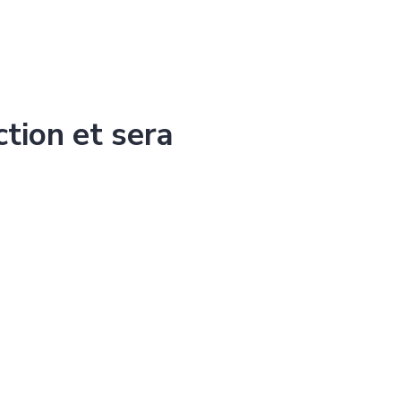
ction et sera