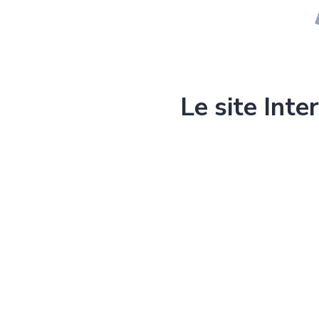
Le site Inte