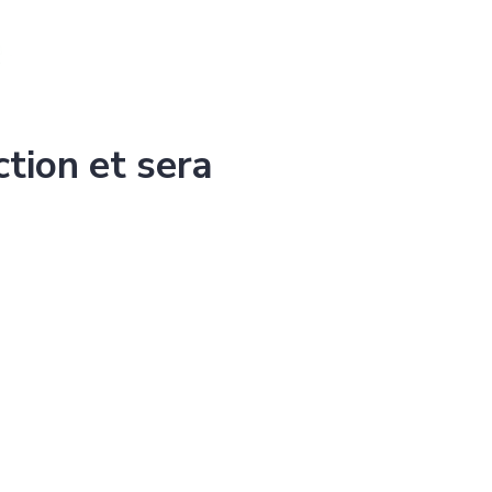
ction et sera