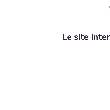
Le site Inte