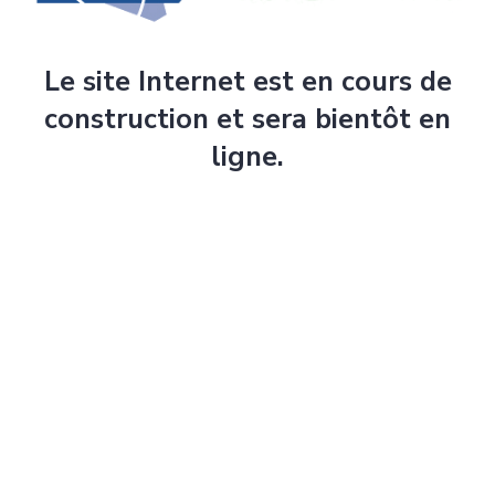
Le site Internet est en cours de
construction et sera bientôt en
ligne.