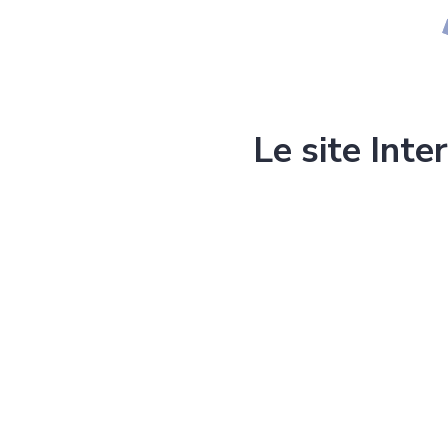
Le site Inte