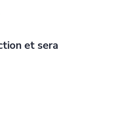
ction et sera