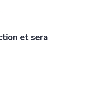
ction et sera