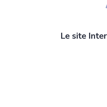
Le site Inte