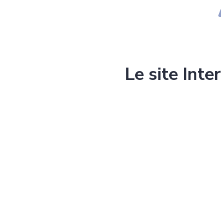
Le site Inte