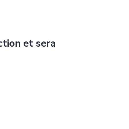
ction et sera