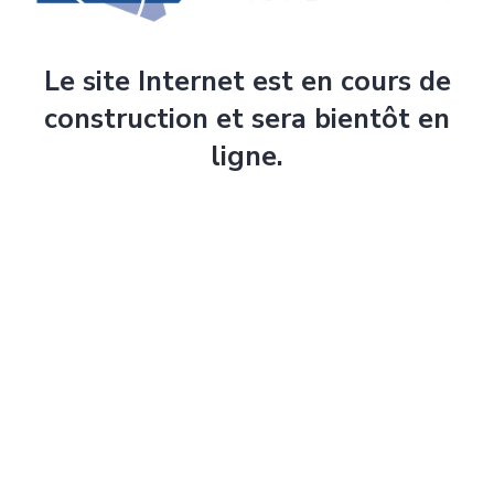
Le site Internet est en cours de
construction et sera bientôt en
ligne.