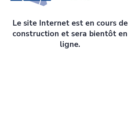
Le site Internet est en cours de
construction et sera bientôt en
ligne.