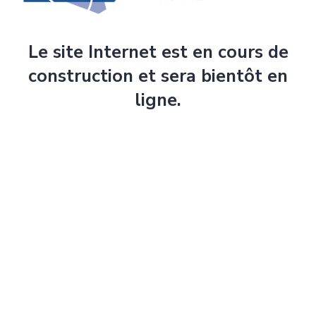
Le site Internet est en cours de
construction et sera bientôt en
ligne.