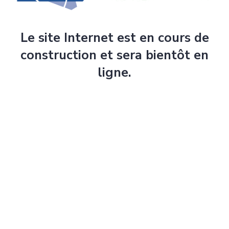
Le site Internet est en cours de
construction et sera bientôt en
ligne.