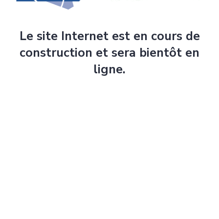
Le site Internet est en cours de
construction et sera bientôt en
ligne.