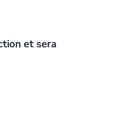
ction et sera