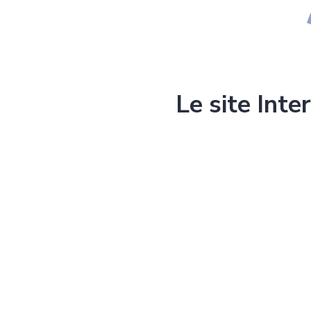
Le site Inte