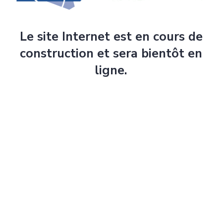
Le site Internet est en cours de
construction et sera bientôt en
ligne.