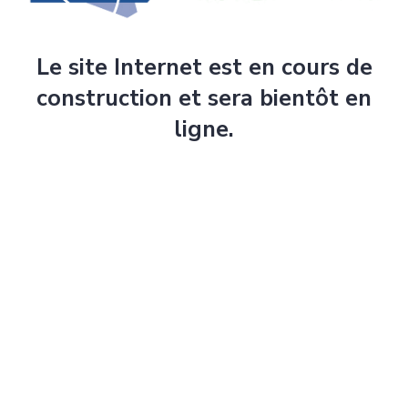
Le site Internet est en cours de
construction et sera bientôt en
ligne.