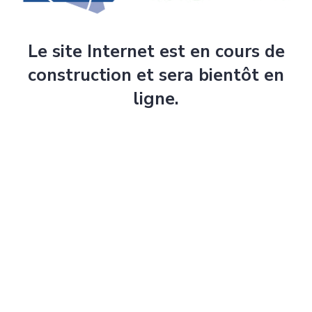
Le site Internet est en cours de
construction et sera bientôt en
ligne.