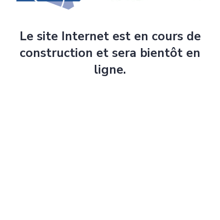
Le site Internet est en cours de
construction et sera bientôt en
ligne.