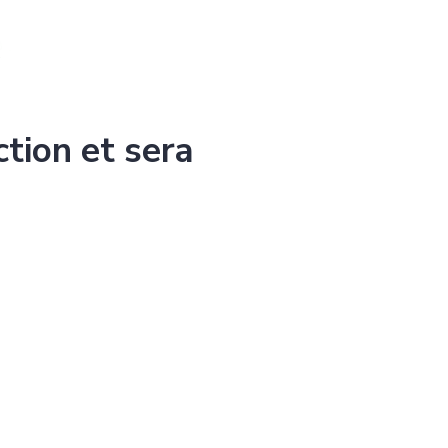
ction et sera