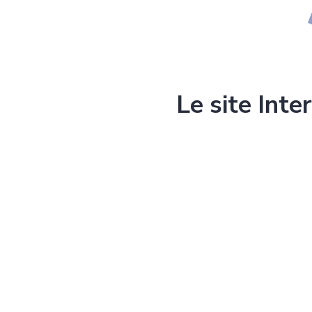
Le site Inte