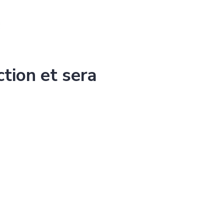
ction et sera