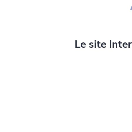
Le site Inte