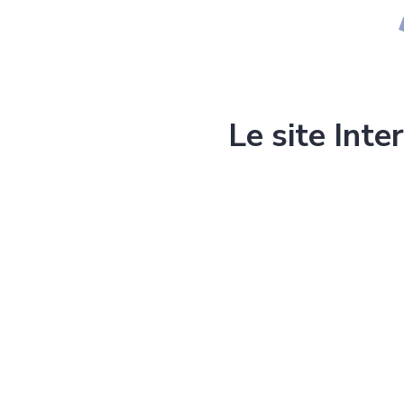
Le site Inte