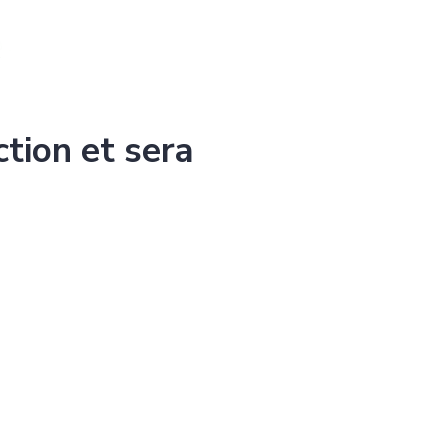
ction et sera