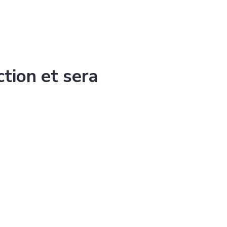
ction et sera