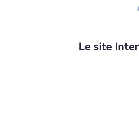
Le site Inte