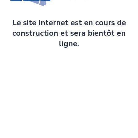
Le site Internet est en cours de
construction et sera bientôt en
ligne.