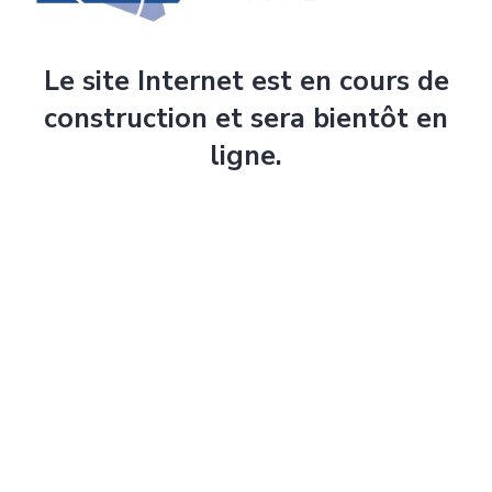
Le site Internet est en cours de
construction et sera bientôt en
ligne.