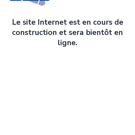
Le site Internet est en cours de
construction et sera bientôt en
ligne.