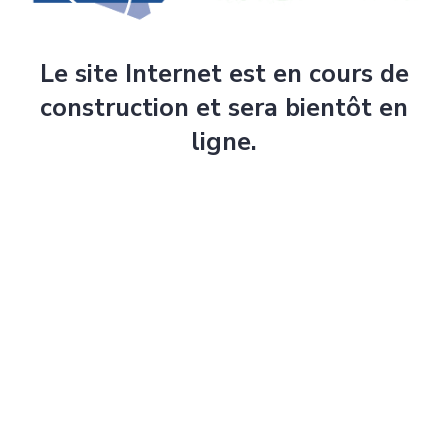
Le site Internet est en cours de
construction et sera bientôt en
ligne.