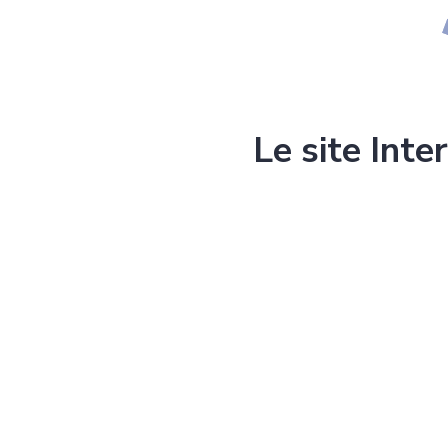
Le site Inte