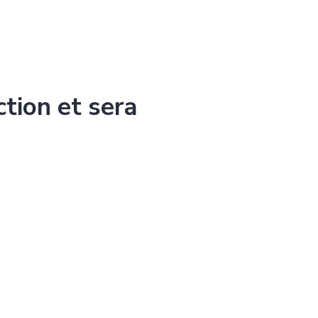
ction et sera