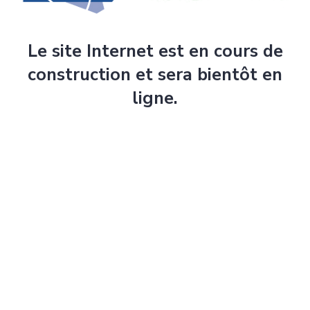
Le site Internet est en cours de
construction et sera bientôt en
ligne.