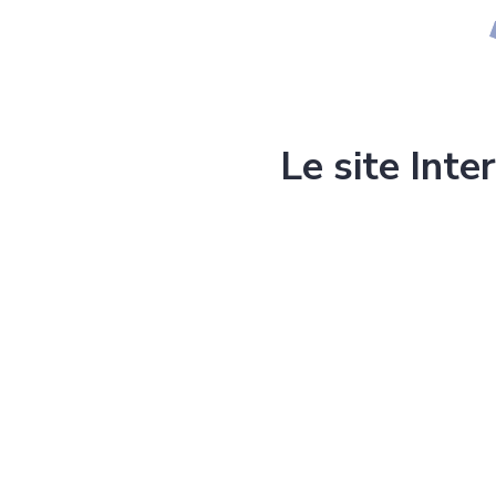
Le site Inte