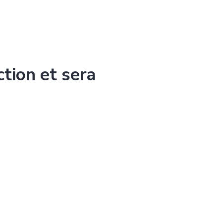
ction et sera