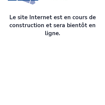
Le site Internet est en cours de
construction et sera bientôt en
ligne.