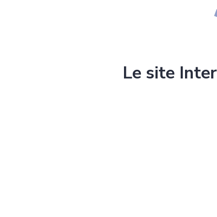
Le site Inte