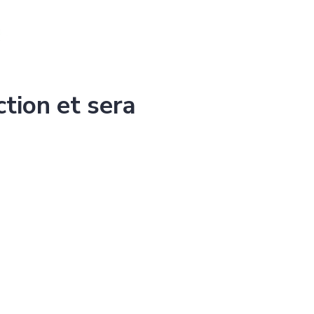
ction et sera