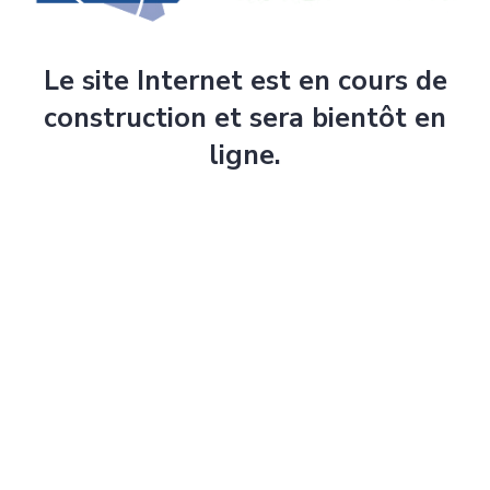
Le site Internet est en cours de
construction et sera bientôt en
ligne.