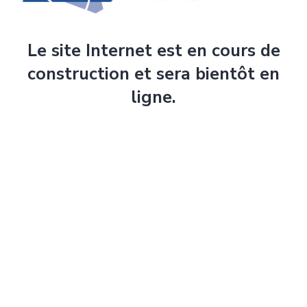
Le site Internet est en cours de
construction et sera bientôt en
ligne.