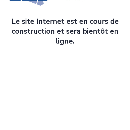
Le site Internet est en cours de
construction et sera bientôt en
ligne.