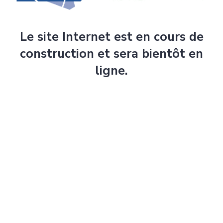
Le site Internet est en cours de
construction et sera bientôt en
ligne.