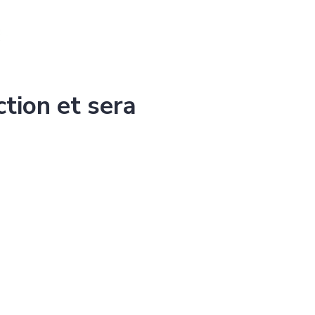
ction et sera