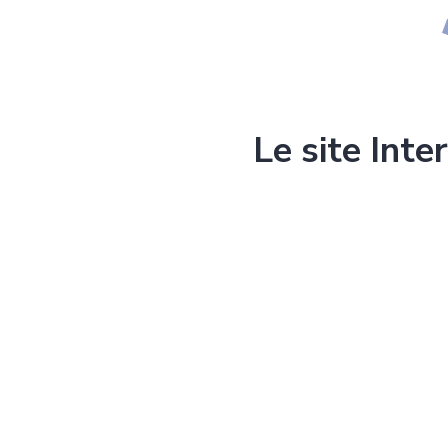
Le site Inte