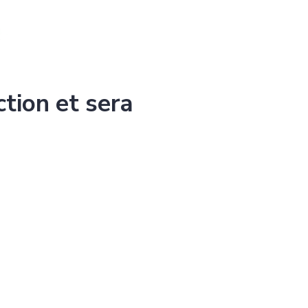
ction et sera