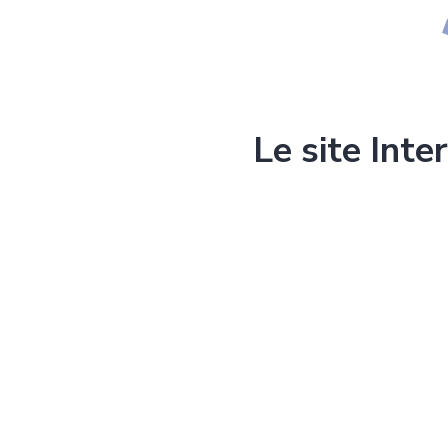
Le site Inte