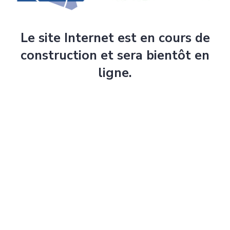
Le site Internet est en cours de
construction et sera bientôt en
ligne.