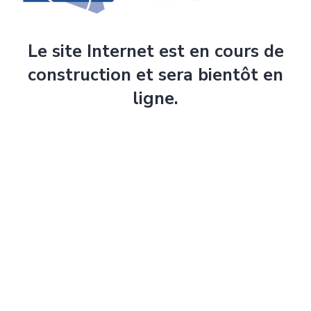
Le site Internet est en cours de
construction et sera bientôt en
ligne.